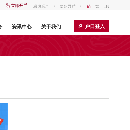
/
/
联络我们
网站导航
简
繁
EN
户口登入
务
资讯中心
关于我们