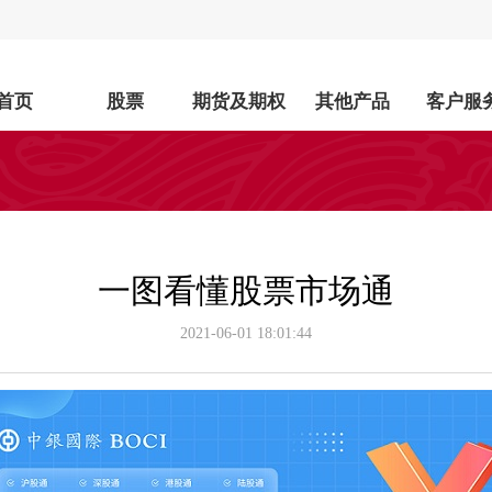
首页
股票
期货及期权
其他产品
客户服
一图看懂股票市场通
2021-06-01 18:01:44