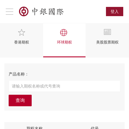
登入
香港期权
环球期权
美股股票期权
产品名称：
查询
期权名称
代号