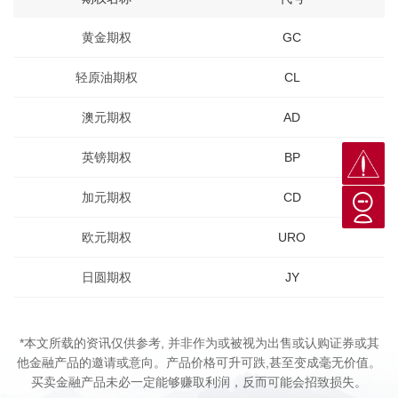
黄金期权
GC
轻原油期权
CL
澳元期权
AD
英镑期权
BP
加元期权
CD
欧元期权
URO
日圆期权
JY
*本文所载的资讯仅供参考, 并非作为或被视为出售或认购证券或其
他金融产品的邀请或意向。产品价格可升可跌,甚至变成毫无价值。
买卖金融产品未必一定能够赚取利润，反而可能会招致损失。