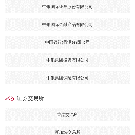
中银国际证券股份有限公司
中银国际金融产品有限公司
中国银行(香港)有限公司
中银集团投资有限公司
中银集团保险有限公司
证券交易所
香港交易所
新加坡交易所