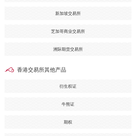
新加坡交易所
芝加哥商业交易所
洲际期货交易所
香港交易所其他产品
衍生权证
牛熊证
期权