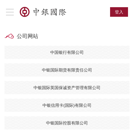
登入
公司网站
中国银行有限公司
中银国际期货有限责任公司
中银国际英国保诚资产管理有限公司
中银信用卡(国际)有限公司
中银国际控股有限公司