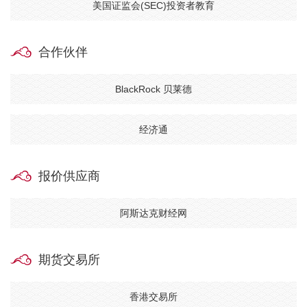
美国证监会(SEC)投资者教育
合作伙伴
BlackRock 贝莱德
经济通
报价供应商
阿斯达克财经网
期货交易所
香港交易所