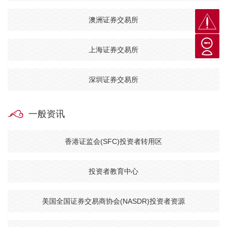
澳洲证券交易所
上海证券交易所
深圳证券交易所
一般资讯
香港证监会(SFC)投资者转用区
投资者教育中心
美国全国证券交易商协会(NASDR)投资者资源