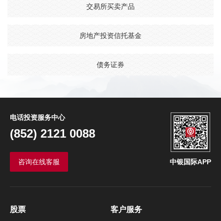
交易所买卖产品
房地产投资信托基金
债务证券
电话投资服务中心
(852) 2121 0088
咨询在线客服
中银国际APP
股票
客户服务