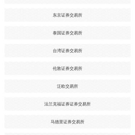
东京证券交易所
泰国证券交易所
台湾证券交易所
伦敦证券交易所
泛欧交易所
法兰克福证券证券交易所
马德里证券交易所