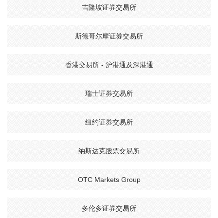
吉隆坡证券交易所
斯德哥尔摩证券交易所
香港交易所 - 沪港通及深港通
瑞士证券交易所
纽约证券交易所
纳斯达克股票交易所
OTC Markets Group
多伦多证券交易所